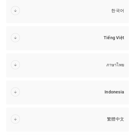
한국어
Tiếng Việt
ภาษาไทย
Indonesia
繁體中文