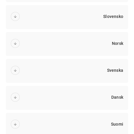
Slovensko
Norsk
Svenska
Dansk
Suomi