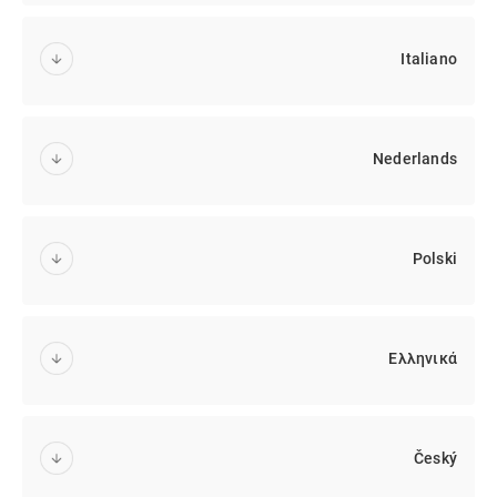
Italiano
Nederlands
Polski
Ελληνικά
Český