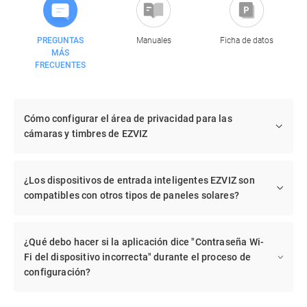
PREGUNTAS
Manuales
Ficha de datos
MÁS
FRECUENTES
Cómo configurar el área de privacidad para las
cámaras y timbres de EZVIZ
¿Los dispositivos de entrada inteligentes EZVIZ son
compatibles con otros tipos de paneles solares?
¿Qué debo hacer si la aplicación dice "Contraseña Wi-
Fi del dispositivo incorrecta" durante el proceso de
configuración?