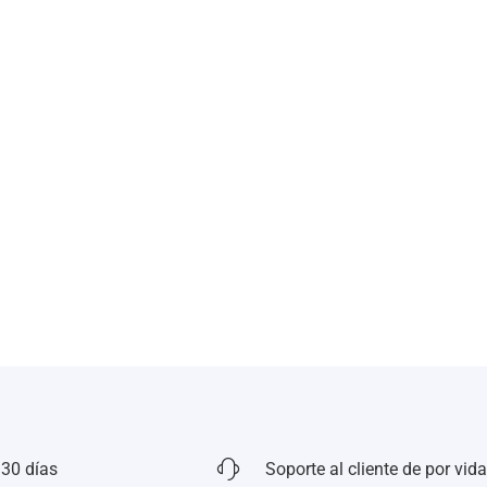
 30 días
Soporte al cliente de por vida