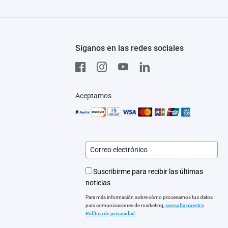
Síganos en las redes sociales
Aceptamos
Suscribirme para recibir las últimas
noticias
Para más información sobre cómo procesamos tus datos
para comunicaciones de marketing,
consulta nuestra
Política de privacidad.