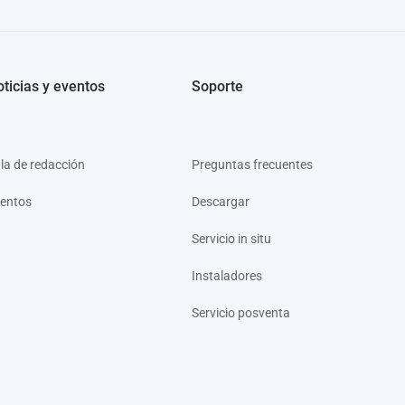
ticias y eventos
Soporte
la de redacción
Preguntas frecuentes
entos
Descargar
Servicio in situ
Instaladores
Servicio posventa