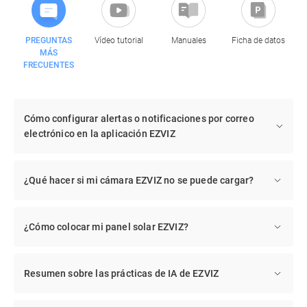
PREGUNTAS
Vídeo tutorial
Manuales
Ficha de datos
MÁS
FRECUENTES
Cómo configurar alertas o notificaciones por correo
electrónico en la aplicación EZVIZ
¿Qué hacer si mi cámara EZVIZ no se puede cargar?
¿Cómo colocar mi panel solar EZVIZ?
Resumen sobre las prácticas de IA de EZVIZ