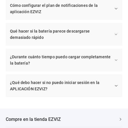
Cómo configurar el plan de notificaciones de la
aplicación EZVIZ
Qué hacer si la batería parece descargarse
demasiado rápido
¿Durante cuánto tiempo puedo cargar completamente
la batería?
¿Qué debo hacer si no puedo iniciar sesión en la
APLICACIÓN EZVIZ?
Compre en la tienda EZVIZ