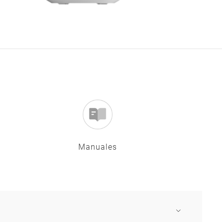
Manuales