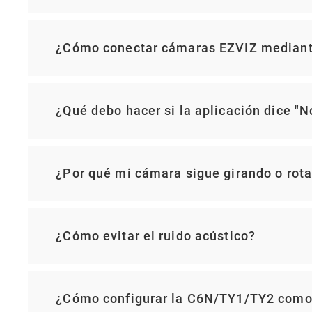
¿Cómo conectar cámaras EZVIZ mediant
¿Qué debo hacer si la aplicación dice "
¿Por qué mi cámara sigue girando o rot
¿Cómo evitar el ruido acústico?
¿Cómo configurar la C6N/TY1/TY2 com