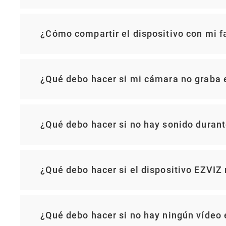
¿Cómo compartir el dispositivo con mi f
¿Qué debo hacer si mi cámara no graba e
¿Qué debo hacer si no hay sonido durante
¿Qué debo hacer si el dispositivo EZVIZ
¿Qué debo hacer si no hay ningún vídeo