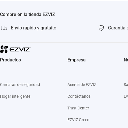
Compre en la tienda EZVIZ
Envío rápido y gratuito
Garantía 
Productos
Empresa
No
Cámaras de seguridad
Acerca de EZVIZ
Sa
Hogar inteligente
Contáctanos
Ev
Trust Center
EZVIZ Green