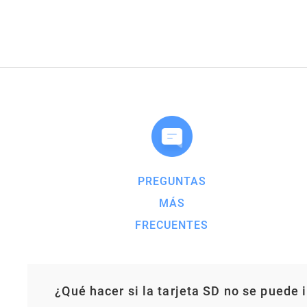
PREGUNTAS
MÁS
FRECUENTES
¿Qué hacer si la tarjeta SD no se puede i