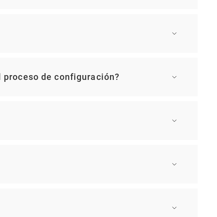
l proceso de configuración?