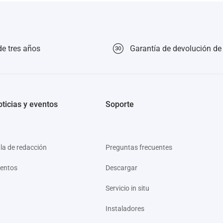
de tres años
Garantía de devolución de
ticias y eventos
Soporte
la de redacción
Preguntas frecuentes
entos
Descargar
Servicio in situ
Instaladores