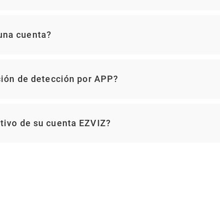
una cuenta?
ación de detección por APP?
tivo de su cuenta EZVIZ?