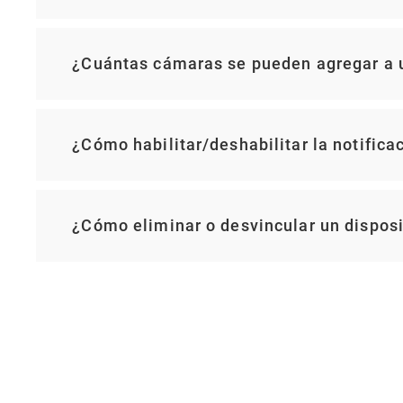
¿Cuántas cámaras se pueden agregar a 
¿Cómo habilitar/deshabilitar la notific
¿Cómo eliminar o desvincular un disposi