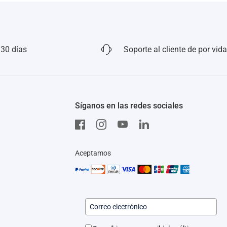
 30 días
Soporte al cliente de por vida
Síganos en las redes sociales
Aceptamos