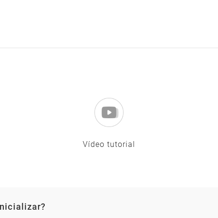
Vídeo tutorial
nicializar?