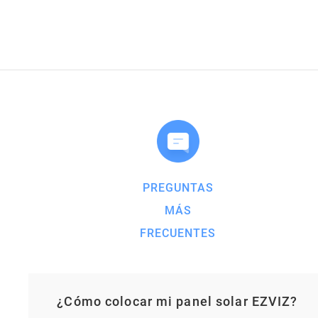
PREGUNTAS
MÁS
FRECUENTES
¿Cómo colocar mi panel solar EZVIZ?