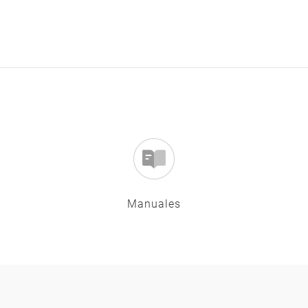
Manuales