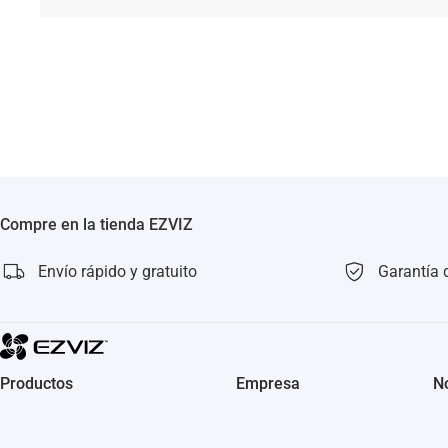
Compre en la tienda EZVIZ
Envío rápido y gratuito
Garantía 
Productos
Empresa
No