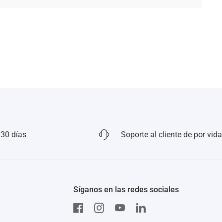
 30 días
Soporte al cliente de por vida
Síganos en las redes sociales