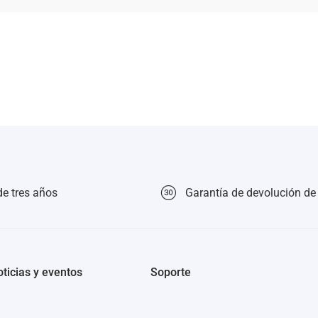
de tres años
Garantía de devolución de
ticias y eventos
Soporte