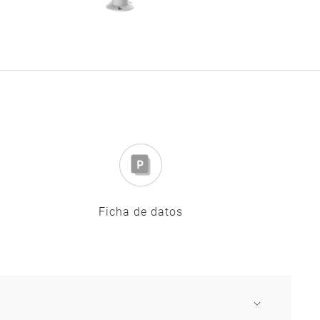
Ficha de datos