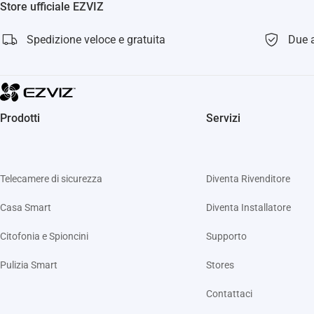
Store ufficiale EZVIZ
Spedizione veloce e gratuita
Due a
Prodotti
Servizi
Telecamere di sicurezza
Diventa Rivenditore
Casa Smart
Diventa Installatore
Citofonia e Spioncini
Supporto
Pulizia Smart
Stores
Contattaci