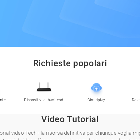
Richieste popolari
ente
Dispositivi di back-end
Cloudplay
Rela
Video Tutorial
torial video Tech - la risorsa definitiva per chiunque voglia 