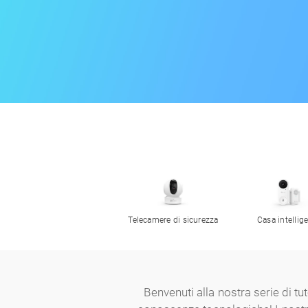
Telecamere di sicurezza
Casa intellig
Benvenuti alla nostra serie di tu