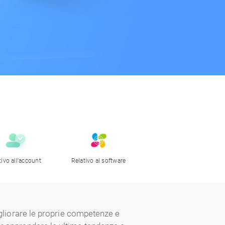
tivo all'account
Relativo al software
migliorare le proprie competenze e