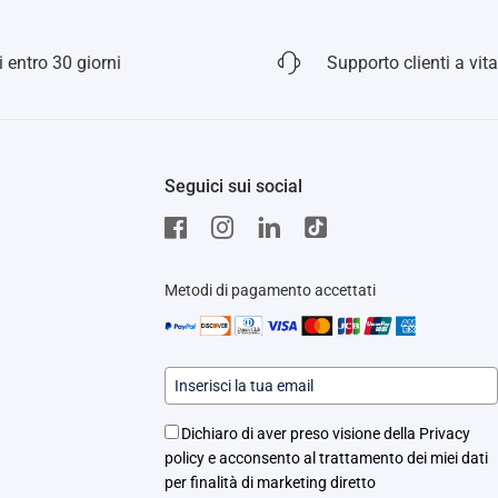
 entro 30 giorni
Supporto clienti a vita
Seguici sui social
Metodi di pagamento accettati
Dichiaro di aver preso visione della Privacy
policy e acconsento al trattamento dei miei dati
per finalità di marketing diretto