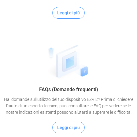
Leggi di più
FAQs (Domande frequenti)
Hai domande sull'utilizzo del tuo dispositivo EZVIZ? Prima di chiedere
l'aiuto di un esperto tecnico, puoi consultare le FAQ per vedere se le
nostre indicazioni esistenti possono aiutarti a superare le difficoltà.
Leggi di più