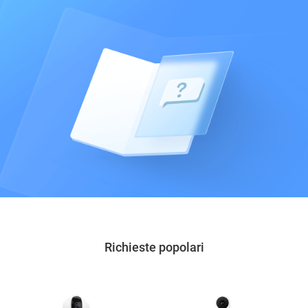
Richieste popolari