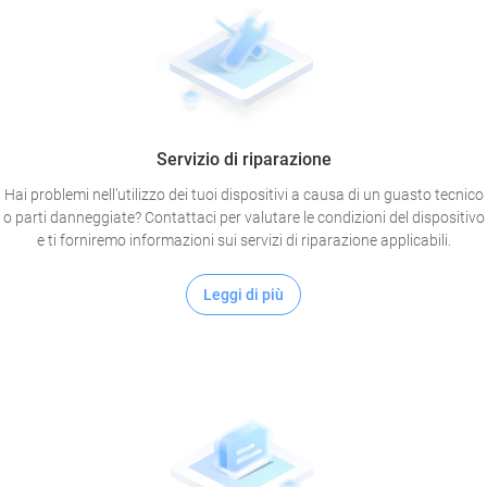
Servizio di riparazione
Hai problemi nell'utilizzo dei tuoi dispositivi a causa di un guasto tecnico
o parti danneggiate? Contattaci per valutare le condizioni del dispositivo
e ti forniremo informazioni sui servizi di riparazione applicabili.
Leggi di più