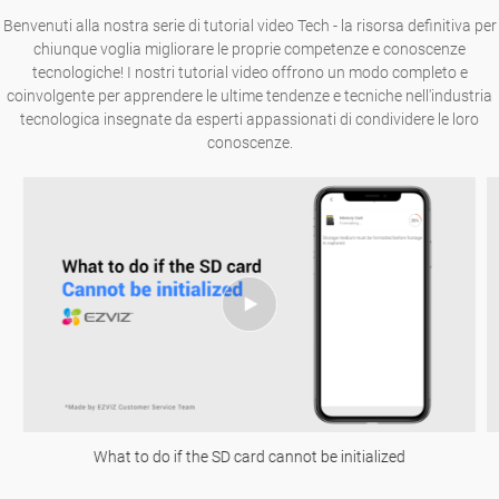
Benvenuti alla nostra serie di tutorial video Tech - la risorsa definitiva per
chiunque voglia migliorare le proprie competenze e conoscenze
tecnologiche! I nostri tutorial video offrono un modo completo e
coinvolgente per apprendere le ultime tendenze e tecniche nell'industria
tecnologica insegnate da esperti appassionati di condividere le loro
conoscenze.
What to do if the SD card cannot be initialized