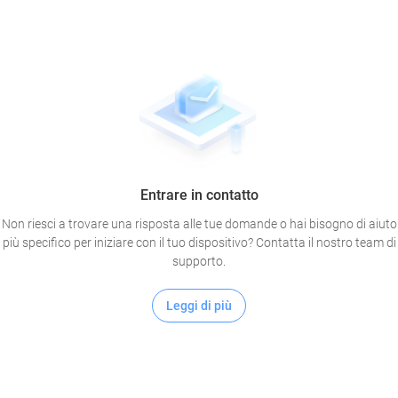
Entrare in contatto
Non riesci a trovare una risposta alle tue domande o hai bisogno di aiuto
più specifico per iniziare con il tuo dispositivo? Contatta il nostro team di
supporto.
Leggi di più