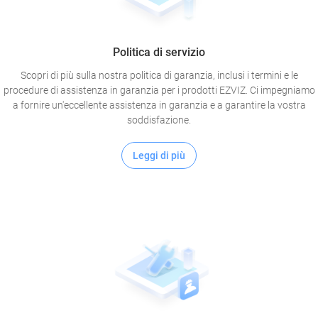
Politica di servizio
Scopri di più sulla nostra politica di garanzia, inclusi i termini e le
procedure di assistenza in garanzia per i prodotti EZVIZ. Ci impegniamo
a fornire un'eccellente assistenza in garanzia e a garantire la vostra
soddisfazione.
Leggi di più