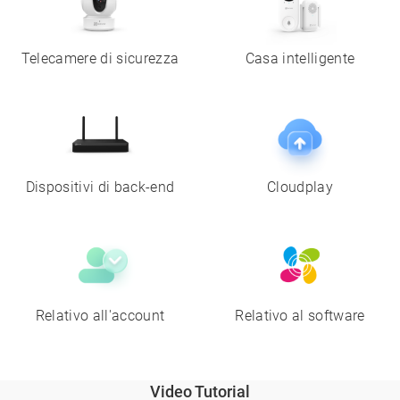
Telecamere di sicurezza
Casa intelligente
Dispositivi di back-end
Cloudplay
Relativo all'account
Relativo al software
Video Tutorial