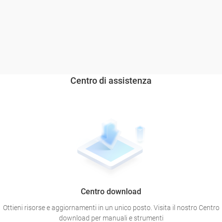
Centro di assistenza
Centro download
Ottieni risorse e aggiornamenti in un unico posto. Visita il nostro Centro
download per manuali e strumenti