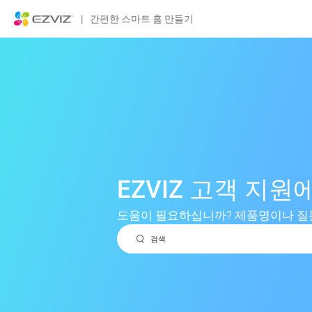
|
간편한 스마트 홈 만들기
EZVIZ 고객 지
도움이 필요하십니까? 제품명이나 질