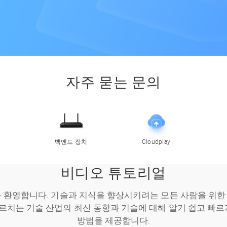
자주 묻는 문의
백엔드 장치
Cloudplay
비디오 튜토리얼
 환영합니다. 기술과 지식을 향상시키려는 모든 사람을 위
치는 기술 산업의 최신 동향과 기술에 대해 알기 쉽고 빠르
방법을 제공합니다.