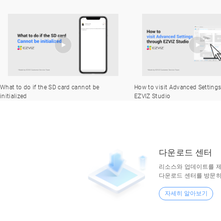
How to visit Advanced Settings through
What should I do if I cannot c
EZVIZ Studio
device AP
다운로드 센터
리소스와 업데이트를 제
다운로드 센터를 방문하
자세히 알아보기