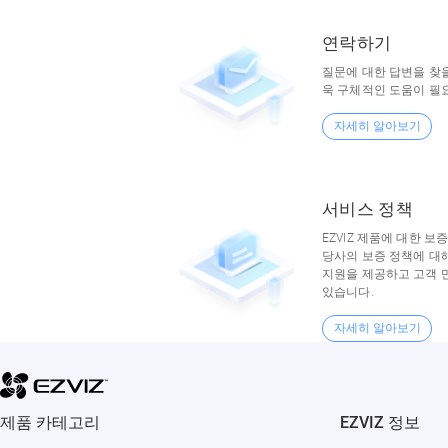
연락하기
질문에 대한 답변을 찾
욱 구체적인 도움이 필
자세히 알아보기
서비스 정책
EZVIZ 제품에 대한 보
당사의 보증 정책에 대
지원을 제공하고 고객 
있습니다.
자세히 알아보기
제품 카테고리
EZVIZ 정보