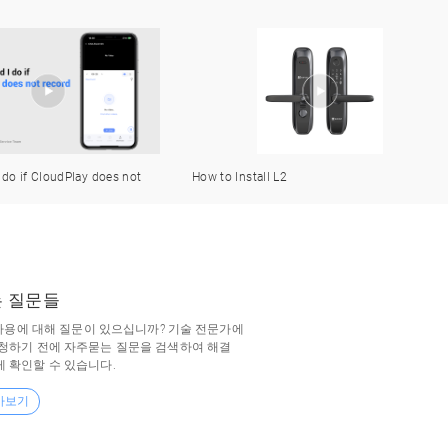
l L2
How to Setup L2
는 질문들
치 사용에 대해 질문이 있으십니까? 기술 전문가에
요청하기 전에 자주묻는 질문을 검색하여 해결
 확인할 수 있습니다.
아보기