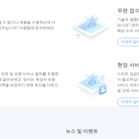
우편 접
기술적 결함
을 수 없거나 제품을 사용하는데 더
있나요? 장치
요하십니까? 지원팀에 문의하세요.
해당 수리 서
자세히 알
현장 서
증 약관 및 보증 서비스 절차를 포함한
스마트 잠금장
해 알아보세요. 당사는 최상의 보증
이 필요하십니
만족을 보장하기 위해 최선을 다하고
서비스 파트너
및 교체 서비
자세히 알
뉴스 및 이벤트