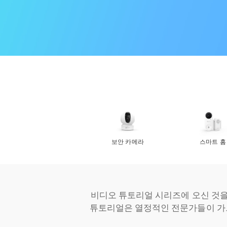
보안 카메라
스마트 홈
비디오 튜토리얼 시리즈에 오신 것을
튜토리얼은 열정적인 전문가들이 가르