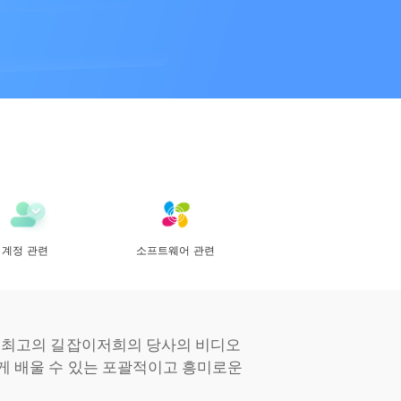
계정 관련
소프트웨어 관련
한 최고의 길잡이저희의 당사의 비디오
게 배울 수 있는 포괄적이고 흥미로운