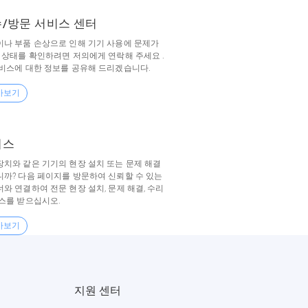
수/방문 서비스 센터
이나 부품 손상으로 인해 기기 사용에 문제가
 상태를 확인하려면 저의에게 연락해 주세요 .
비스에 대한 정보를 공유해 드리겠습니다.
아보기
비스
치와 같은 기기의 현장 설치 또는 문제 해결
까? 다음 페이지를 방문하여 신뢰할 수 있는
와 연결하여 전문 현장 설치, 문제 해결, 수리
스를 받으십시오.
아보기
지원 센터