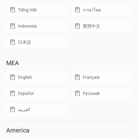
Tiếng Việt
ภาษาไทย
Indonesia
繁體中文
日本語
MEA
English
Français
Español
Русский
العربية
America