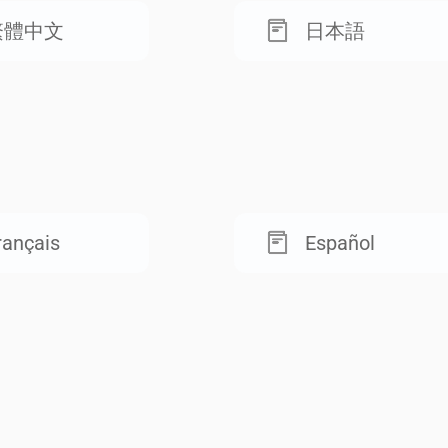
繁體中文
日本語
rançais
Español