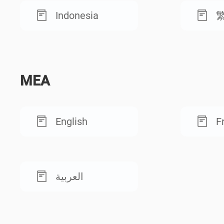
Indonesia
MEA
English
F
العربية