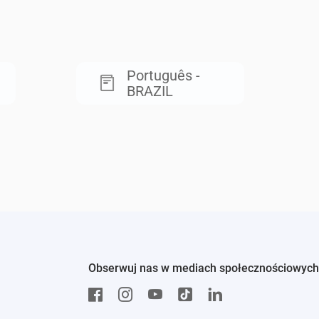
Português -
BRAZIL
Obserwuj nas w mediach społecznościowych