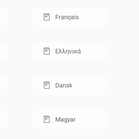
Français
Ελληνικά
Dansk
Magyar