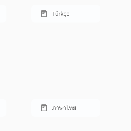
Türkçe
ภาษาไทย