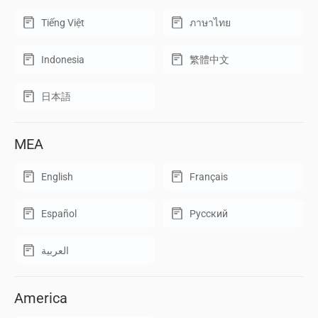
Tiếng Việt
ภาษาไทย
Indonesia
繁體中文
日本語
MEA
English
Français
Español
Русский
العربية
America