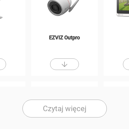
EZVIZ Outpro
Czytaj więcej