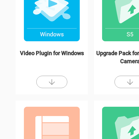
Video Plugin for Windows
Upgrade Pack for
Camer