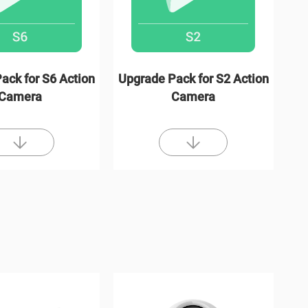
ack for S6 Action
Upgrade Pack for S2 Action
Camera
Camera