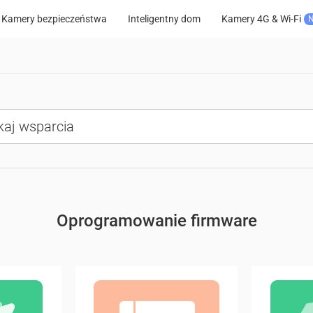
Kamery bezpieczeństwa
Inteligentny dom
Kamery 4G & Wi-Fi
Oprogramowanie firmware