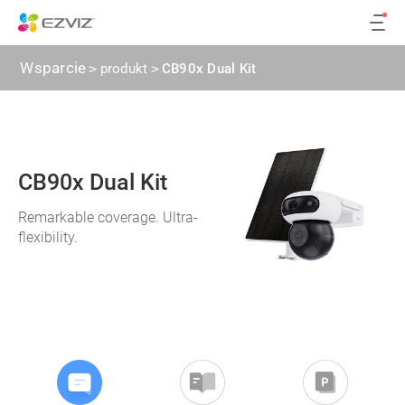
Wsparcie
>
produkt
>
CB90x Dual Kit
CB90x Dual Kit
Remarkable coverage. Ultra-
flexibility.