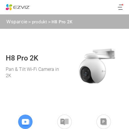
Wsparcie
>
produkt
>
H8 Pro 2K
H8 Pro 2K
Pan & Tilt Wi-Fi Camera in
2K