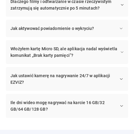
Dlaczego filmy i odtwarzanie w czasie rzeczywistym
zatrzymują się automatycznie po 5 minutach?
Jak aktywować powiadomienie o wykryciu?
Włożyłem kartę Micro SD, ale aplikacja nadal wyświetla
komunikat „Brak karty pamięci”?
Jak ustawić kamerę na nagrywanie 24/7 w aplikacji
EZVIZ?
Ile dni wideo mogę nagrywać na karcie 16 GB/32
GB/64 GB/128 GB?