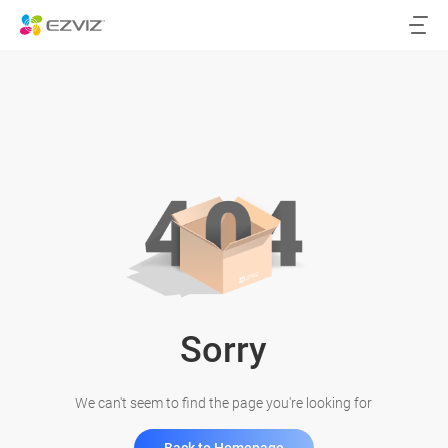
Sorry
We can't seem to find the page you're looking for