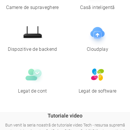
Camere de supraveghere
Casă inteligentă
Dispozitive de backend
Cloudplay
Legat de cont
Legat de software
Tutoriale video
Bun venit la seria noastră de tutoriale video Tech - resursa supremă