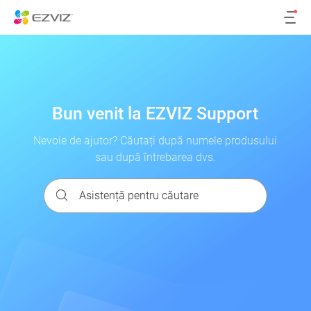
Bun venit la EZVIZ Support
Nevoie de ajutor? Căutați după numele produsului
sau după întrebarea dvs.