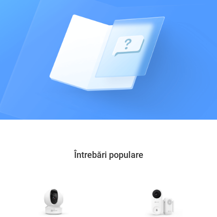
Întrebări populare