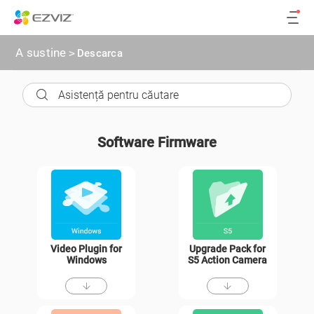
A sustine
>
Descarca
Software Firmware
Video Plugin for
Upgrade Pack for
Windows
S5 Action Camera