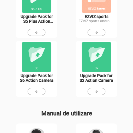
Upgrade Pack for
EZVIZ sports
S5 Plus Action
EZVIZ sports android APP
Camera
Upgrade Pack for
Upgrade Pack for
S6 Action Camera
S2 Action Camera
Manual de utilizare