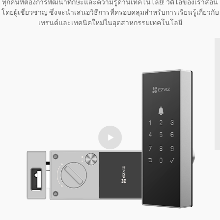
ทุกคนที่ต้องการพัฒนาทักษะและความรู้ด้านเทคโนโลยี! วิดีโอของเราสอน
โดยผู้เชี่ยวชาญ ซึ่งจะนำเสนอวิธีการที่ครอบคลุมสำหรับการเรียนรู้เกี่ยวกับ
เทรนด์และเทคนิคใหม่ในอุตสาหกรรมเทคโนโลยี