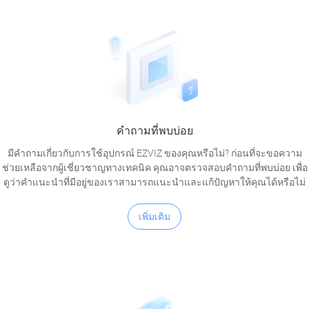
คำถามที่พบบ่อย
มีคำถามเกี่ยวกับการใช้อุปกรณ์ EZVIZ ของคุณหรือไม่? ก่อนที่จะขอความ
ช่วยเหลือจากผู้เชี่ยวชาญทางเทคนิค คุณอาจตรวจสอบคำถามที่พบบ่อย เพื่อ
ดูว่าคำแนะนำที่มีอยู่ของเราสามารถแนะนำและแก้ปัญหาให้คุณได้หรือไม่
เพิ่มเติม