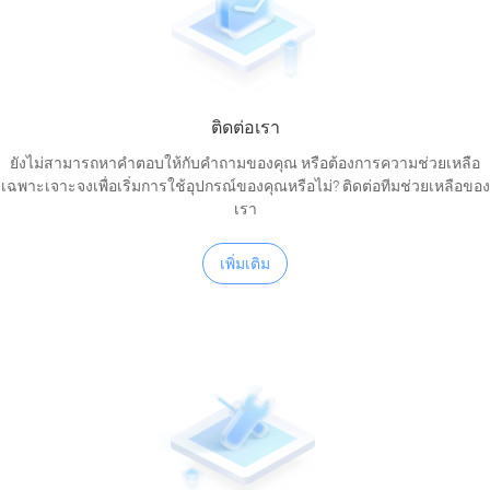
ติดต่อเรา
ยังไม่สามารถหาคำตอบให้กับคำถามของคุณ หรือต้องการความช่วยเหลือ
เฉพาะเจาะจงเพื่อเริ่มการใช้อุปกรณ์ของคุณหรือไม่? ติดต่อทีมช่วยเหลือของ
เรา
เพิ่มเติม