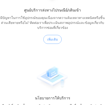
ศูนย์บริการส่งทางไปรษณีย์/เดินเข้า
มีปัญหาในการใช้อุปกรณ์ของคุณเนื่องจากความล้มเหลวทางเทคนิคหรือชิ้น
ส่วนเสียหายหรือไม่? ติดต่อเราเพื่อประเมินสภาพอุปกรณ์และข้อมูลเกี่ยวกับ
บริการซ่อมที่เกี่ยวข้อง
เพิ่มเติม
นโยบายการให้บริการ