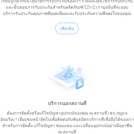
เรียนรู้เกี่ยวกับนโยบายการรับประกันของเรา รวมถึงเงื่อนไขการรับประกัน
และขั้นตอนการรับประกันสำหรับผลิตภัณฑ์ EZVIZ เรามุ่งมั่นที่จะมอบ
บริการรับประกันคุณภาพที่ยอดเยี่ยมและรับประกันความพึงพอใจของคุณ
เพิ่มเติม
บริการนอกสถานที่
ต้องการติดตั้งหรือแก้ไขปัญหาอุปกรณ์ของคุณ ณ สถานที่ เช่น กุญแจ
อัจฉริยะ? เยี่ยมชมหน้าถัดไปเพื่อติดต่อกับพันธมิตรบริการที่เชื่อถือได้ของเรา
สำหรับการติดตั้ง แก้ไขปัญหา ซ่อมแซม และเปลี่ยนอุปกรณ์อย่างมืออาชีพ
ณ สถานที่