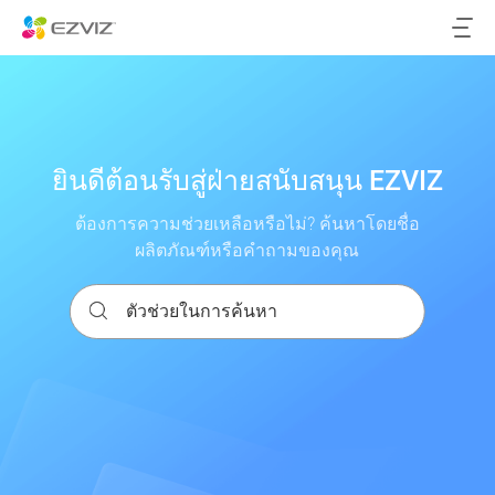
ยินดีต้อนรับสู่ฝ่ายสนับสนุน EZVIZ
ต้องการความช่วยเหลือหรือไม่? ค้นหาโดยชื่อ
ผลิตภัณฑ์หรือคำถามของคุณ