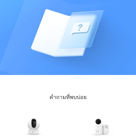
คำถามที่พบบ่อย