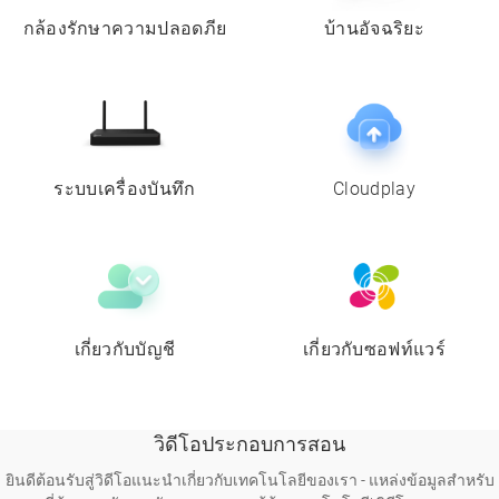
กล้องรักษาความปลอดภีย
บ้านอัจฉริยะ
ระบบเครื่องบันทึก
Cloudplay
เกี่ยวกับบัญชี
เกี่ยวกับซอฟท์แวร์
วิดีโอประกอบการสอน
ยินดีต้อนรับสู่วิดีโอแนะนำเกี่ยวกับเทคโนโลยีของเรา - แหล่งข้อมูลสำหรับ