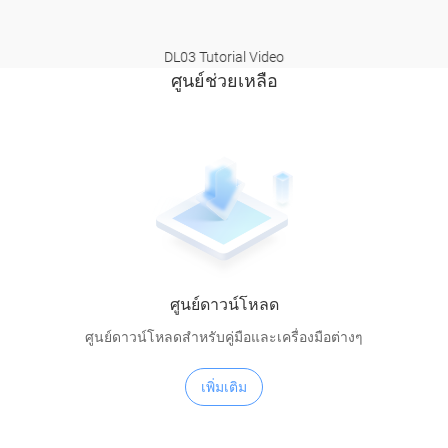
DL03 Tutorial Video
ศูนย์ช่วยเหลือ
ศูนย์ดาวน์โหลด
ศูนย์ดาวน์โหลดสำหรับคู่มือและเครื่องมือต่างๆ
เพิ่มเติม