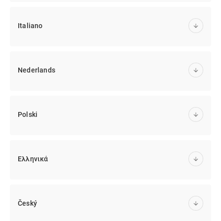
Italiano
Nederlands
Polski
Ελληνικά
Český