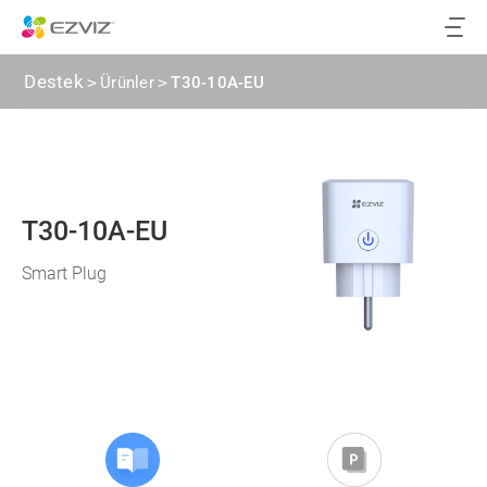
Destek
>
Ürünler
>
T30-10A-EU
T30-10A-EU
Smart Plug