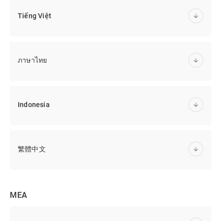
Tiếng Việt
ภาษาไทย
Indonesia
繁體中文
MEA