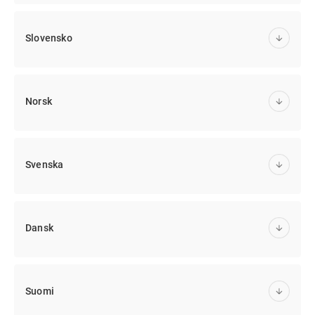
Slovensko
Norsk
Svenska
Dansk
Suomi