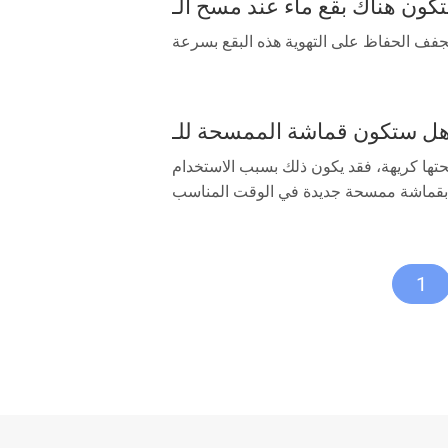
تها كريهة، فقد يكون ذلك بسبب الاستخدام
1