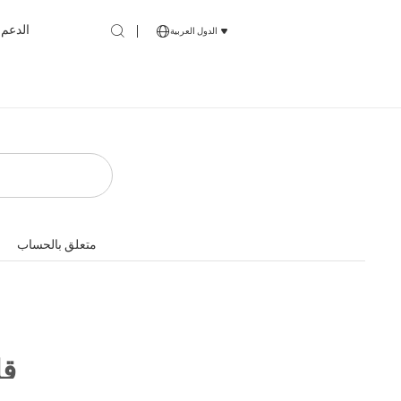
الدعم
الدول العربية
متعلق بالحساب
DB1