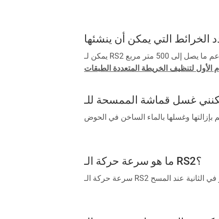
الاستخدام اليومي لتنظيف الأدوار المتعددة:
ما هو سرعة حركة الـ RS2؟