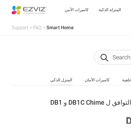
المنزلة الذكية
كاميرات الأمن
Support
>
FAQ
>
Smart Home
خلفية
كاميرات الأمان
المنزل الذكي
DB1 قائمة التوافق ل