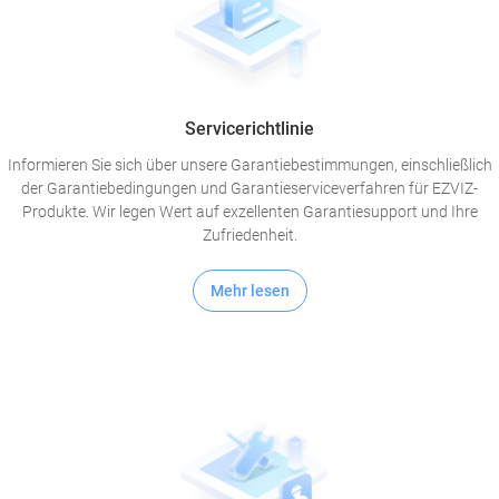
Servicerichtlinie
Informieren Sie sich über unsere Garantiebestimmungen, einschließlich
der Garantiebedingungen und Garantieserviceverfahren für EZVIZ-
Produkte. Wir legen Wert auf exzellenten Garantiesupport und Ihre
Zufriedenheit.
Mehr lesen