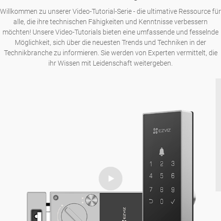
Willkommen zu unserer Video-Tutorial-Serie - die ultimative Ressource für
alle, die ihre technischen Fähigkeiten und Kenntnisse verbessern
möchten! Unsere Video-Tutorials bieten eine umfassende und fesselnde
Möglichkeit, sich über die neuesten Trends und Techniken in der
Technikbranche zu informieren. Sie werden von Experten vermittelt, die
ihr Wissen mit Leidenschaft weitergeben.