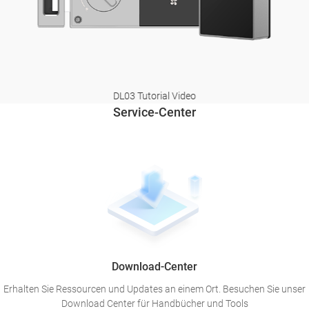
DL03 Tutorial Video
Service-Center
Download-Center
Erhalten Sie Ressourcen und Updates an einem Ort. Besuchen Sie unser
Download Center für Handbücher und Tools