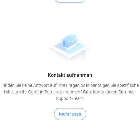
Kontakt aufnehmen
Finden Sie keine Antwort auf Ihre Fragen oder benötigen Sie spezifische
Hilfe, um Ihr Gerät in Betrieb zu nehmen? Bitte kontaktieren Sie unser
Support-Team.
Mehr lesen