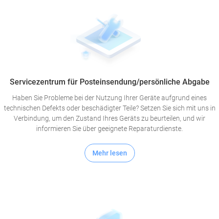
Servicezentrum für Posteinsendung/persönliche Abgabe
Haben Sie Probleme bei der Nutzung Ihrer Geräte aufgrund eines
technischen Defekts oder beschädigter Teile? Setzen Sie sich mit uns in
Verbindung, um den Zustand Ihres Geräts zu beurteilen, und wir
informieren Sie über geeignete Reparaturdienste.
Mehr lesen