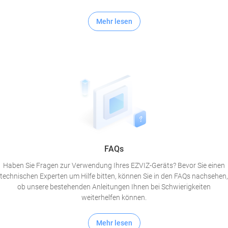
Mehr lesen
FAQs
Haben Sie Fragen zur Verwendung Ihres EZVIZ-Geräts? Bevor Sie einen
technischen Experten um Hilfe bitten, können Sie in den FAQs nachsehen,
ob unsere bestehenden Anleitungen Ihnen bei Schwierigkeiten
weiterhelfen können.
Mehr lesen