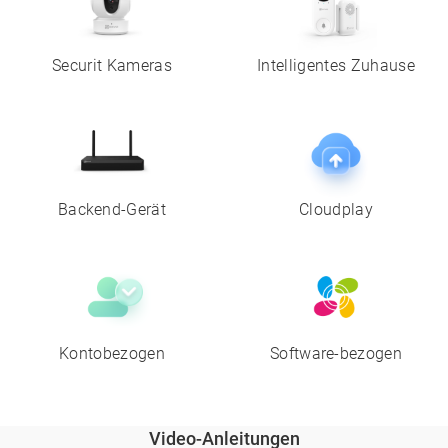
Securit Kameras
Intelligentes Zuhause
Backend-Gerät
Cloudplay
Kontobezogen
Software-bezogen
Video-Anleitungen