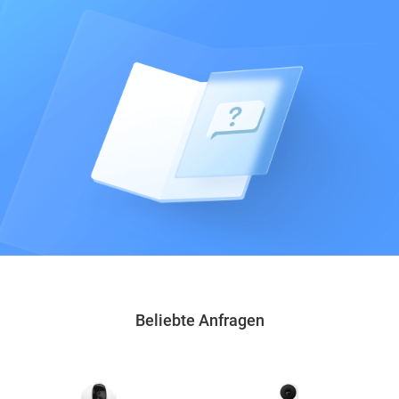
Beliebte Anfragen