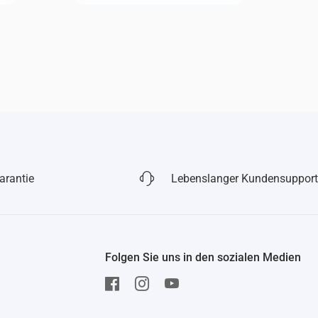
arantie
Lebenslanger Kundensupport
Folgen Sie uns in den sozialen Medien