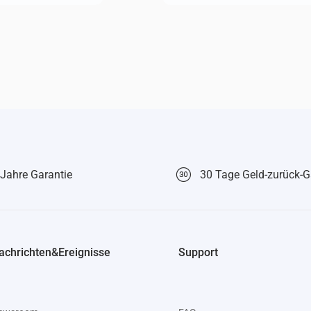
 Jahre Garantie
30 Tage Geld-zurück-G
achrichten&Ereignisse
Support