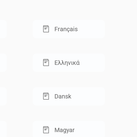
Français
Ελληνικά
Dansk
Magyar