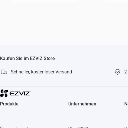
Kaufen Sie im EZVIZ Store
Schneller, kostenloser Versand
2
Produkte
Unternehmen
N