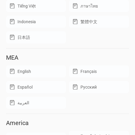
Tiếng Việt
ภาษาไทย
Indonesia
繁體中文
日本語
MEA
English
Français
Español
Русский
العربية
America