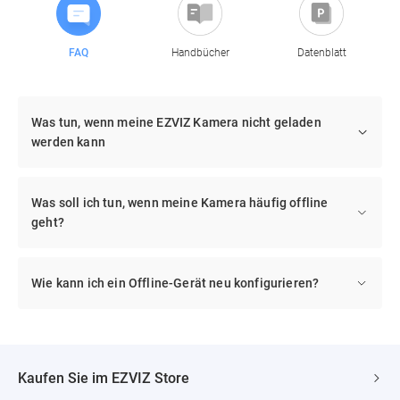
FAQ
Handbücher
Datenblatt
Was tun, wenn meine EZVIZ Kamera nicht geladen
werden kann
Was soll ich tun, wenn meine Kamera häufig offline
geht?
Wie kann ich ein Offline-Gerät neu konfigurieren?
Kaufen Sie im EZVIZ Store