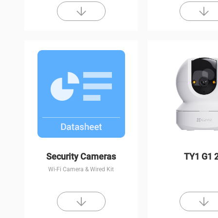
Security Cameras
TY1 G1 
Wi-Fi Camera & Wired Kit