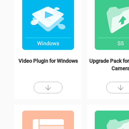
Video Plugin for Windows
Upgrade Pack for
Camer