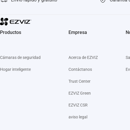
Productos
Empresa
No
Cámaras de seguridad
Acerca de EZVIZ
Sa
Hogar inteligente
Contáctanos
Ev
Trust Center
EZVIZ Green
EZVIZ CSR
aviso legal