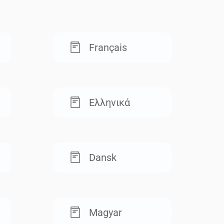
Français
Ελληνικά
Dansk
Magyar