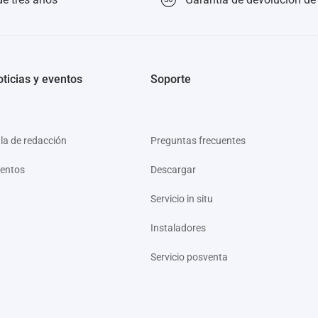
ticias y eventos
Soporte
la de redacción
Preguntas frecuentes
entos
Descargar
Servicio in situ
Instaladores
Servicio posventa