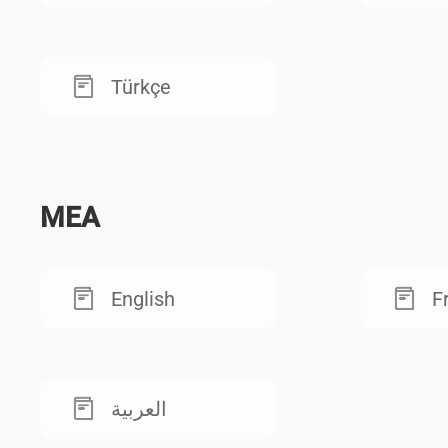
Türkçe
MEA
English
F
العربية