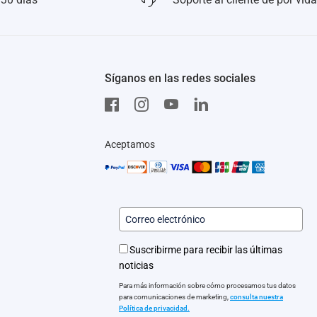
Síganos en las redes sociales
Aceptamos
Suscribirme para recibir las últimas
noticias
Para más información sobre cómo procesamos tus datos
para comunicaciones de marketing,
consulta nuestra
Política de privacidad.