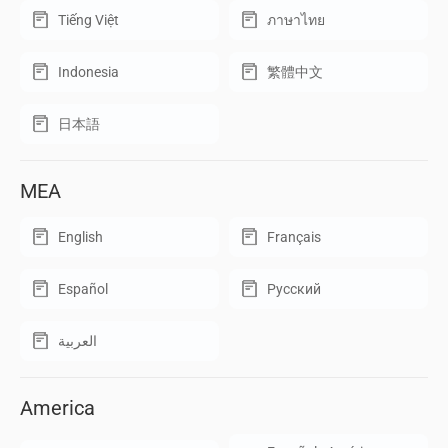
Tiếng Việt
ภาษาไทย
Indonesia
繁體中文
日本語
MEA
English
Français
Español
Русский
العربية
America