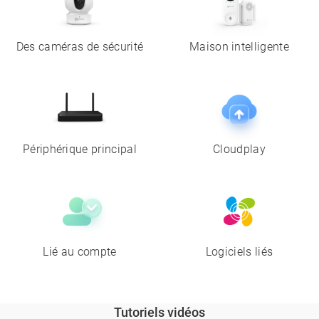
Des caméras de sécurité
Maison intelligente
Périphérique principal
Cloudplay
Lié au compte
Logiciels liés
Tutoriels vidéos