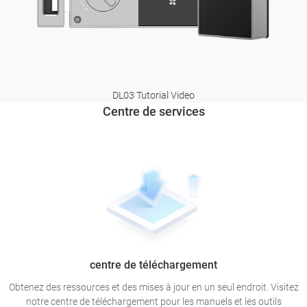
DL03 Tutorial Video
Centre de services
centre de téléchargement
Obtenez des ressources et des mises à jour en un seul endroit. Visitez
notre centre de téléchargement pour les manuels et les outils