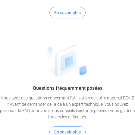
En savoir plus
Questions fréquemment posées
Vous avez des questions concernant l'utilisation de votre appareil EZVIZ
? Avant de demander de l'aide à un expert technique, vous pouvez
parcourir la FAQ pour voir si nos conseils existants peuvent vous guider à
travers les difficultés.
En savoir plus