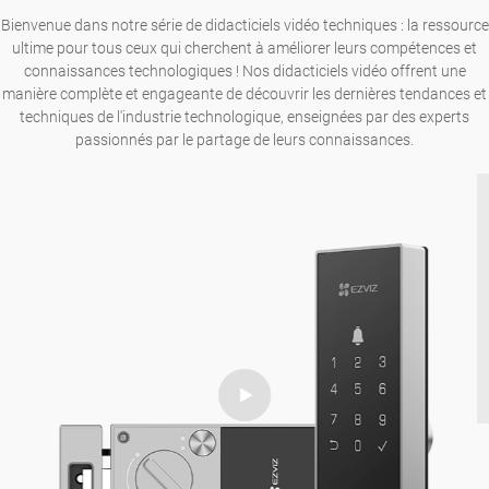
Bienvenue dans notre série de didacticiels vidéo techniques : la ressource
ultime pour tous ceux qui cherchent à améliorer leurs compétences et
connaissances technologiques ! Nos didacticiels vidéo offrent une
manière complète et engageante de découvrir les dernières tendances et
techniques de l'industrie technologique, enseignées par des experts
passionnés par le partage de leurs connaissances.