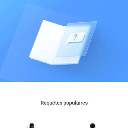
Requêtes populaires