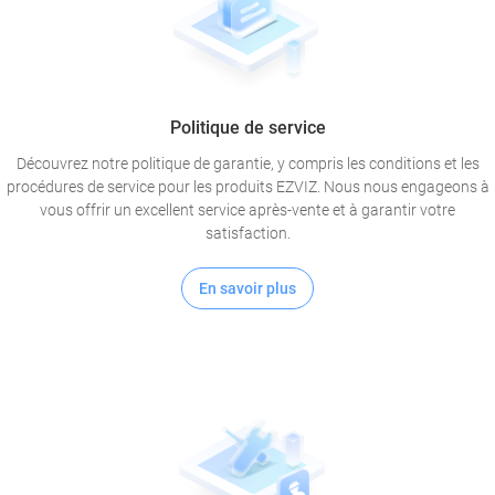
Politique de service
Découvrez notre politique de garantie, y compris les conditions et les
procédures de service pour les produits EZVIZ. Nous nous engageons à
vous offrir un excellent service après-vente et à garantir votre
satisfaction.
En savoir plus