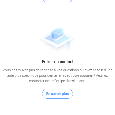
Entrer en contact
Vous ne trouvez pas de réponse à vos questions ou avez besoin d'une
aide plus spécifique pour démarrer avec votre appareil ? Veuillez
contacter notre équipe d'assistance.
En savoir plus