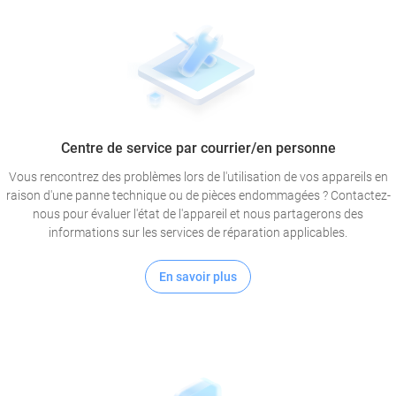
Centre de service par courrier/en personne
Vous rencontrez des problèmes lors de l'utilisation de vos appareils en
raison d'une panne technique ou de pièces endommagées ? Contactez-
nous pour évaluer l'état de l'appareil et nous partagerons des
informations sur les services de réparation applicables.
En savoir plus