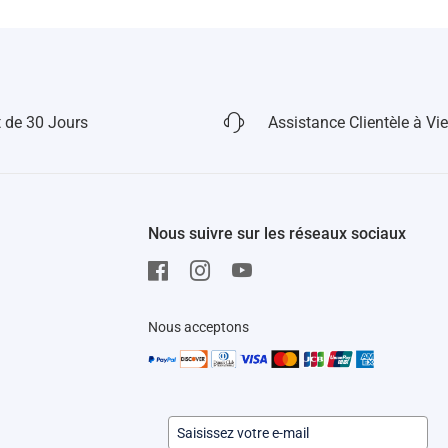
 problème davantage, échangez le câble
 de 30 Jours
Assistance Clientèle à Vie
Nous suivre sur les réseaux sociaux
Nous acceptons