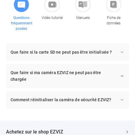
Questions
Vidéo tutoriel
Manuels
Fiche de
fréquemment
données
posées
Que faire si la carte SD ne peut pas être initialisée ?
Que faire si ma caméra EZVIZ ne peut pas être
chargée
Comment réinitialiser la caméra de sécurité EZVIZ?
Achetez sur le shop EZVIZ