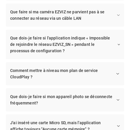
Que faire si ma caméra EZVIZ ne parvient pas à se
connecter au réseau via un câble LAN
Que dois-je faire si l'application indique « Impossible
de rejoindre le réseau EZVIZ_SN » pendant le
processus de configuration ?
Comment mettre à niveau mon plan de service
CloudPlay ?
Que dois-je faire si mon appareil photo se déconnecte
fréquemment?
J'ai inséré une carte Micro SD, mais l'application
affiche toujours "Aucune carte mémoire" ?