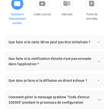
Questions
Vidéo tutoriel
Manuels
Fiche de
fréquemment
données
posées
Que faire si la carte SD ne peut pas être initialisée ?
Que faire si la notification d'alerte n'est pas envoyée
dans l'application ?
Que dois-je faire si la diffusion en direct échoue ?
Comment gérer le message système "Code d'erreur
330009" pendant le processus de configuration