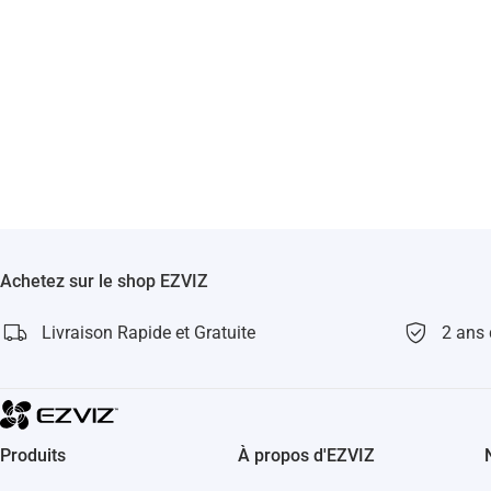
Achetez sur le shop EZVIZ
Livraison Rapide et Gratuite
2 ans 
Produits
À propos d'EZVIZ