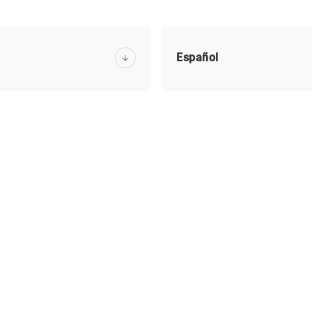
Español