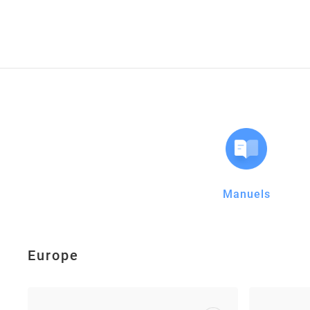
Manuels
Europe