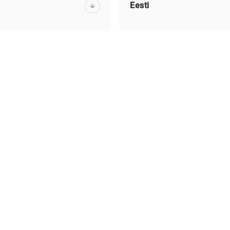
Eesti