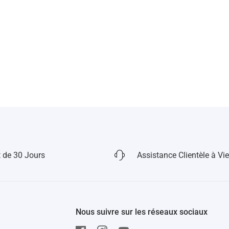
 de 30 Jours
Assistance Clientèle à Vie
Nous suivre sur les réseaux sociaux