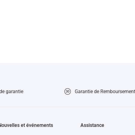
de garantie
Garantie de Remboursement
Nouvelles et événements
Assistance