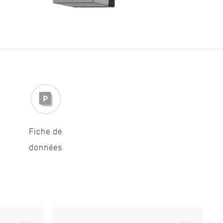
Fiche de
données