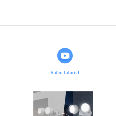
Vidéo tutoriel