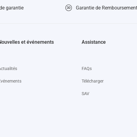
de garantie
Garantie de Remboursement
Nouvelles et événements
Assistance
Actualités
FAQs
Événements
Télécharger
SAV