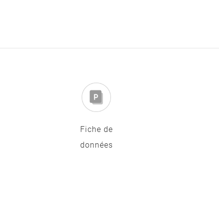
Fiche de
données