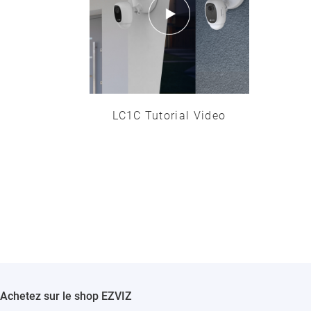
LC1C Tutorial Video
Achetez sur le shop EZVIZ