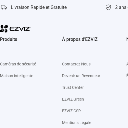
Livraison Rapide et Gratuite
2 ans 
Produits
À propos d'EZVIZ
Caméras de sécurité
Contactez Nous
Maison intelligente
Devenir un Revendeur
Trust Center
EZVIZ Green
EZVIZ CSR
Mentions Légale