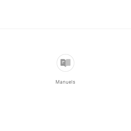
Manuels