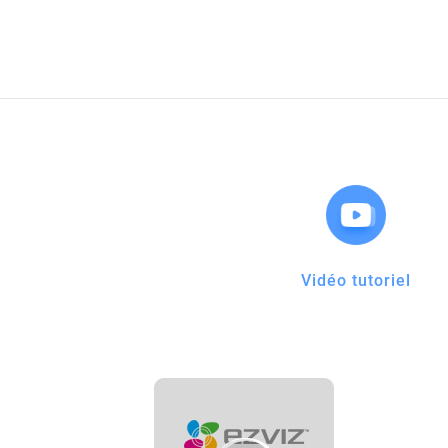
Vidéo tutoriel