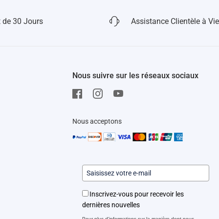
 de 30 Jours
Assistance Clientèle à Vie
Nous suivre sur les réseaux sociaux
Nous acceptons
Inscrivez-vous pour recevoir les
dernières nouvelles
Pour plus d'informations sur la manière dont nous