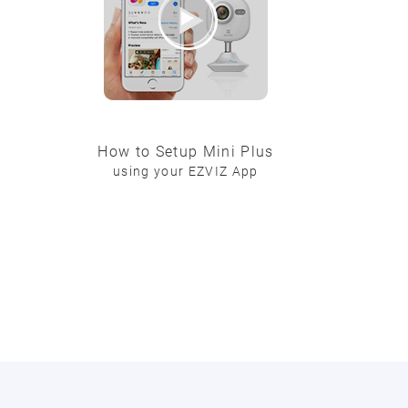
How to Setup Mini Plus
using your EZVIZ App