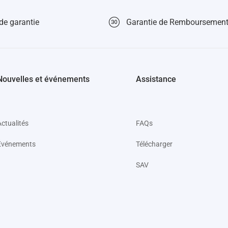
de garantie
Garantie de Remboursement
Nouvelles et événements
Assistance
Actualités
FAQs
Événements
Télécharger
SAV