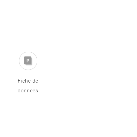
Fiche de
données