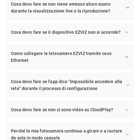
Cosa devo fare se non viene emesso alcun suono
durante la visualizzazione live o la riproduzione?
Cosa devo fare se il dispositivo EZVIZ non si accende?
Come collegare le telecamere EZVIZ tramite cavo
Ethernet
Cosa devo fare se l'app dice "Impossibile accedere alla
rete" durante il processo di configurazione
Cosa devo fare se non ci sono video su CloudPlay?
Perché la mia fotocamera continua a girare o a ruotare
da sola in modo casuale