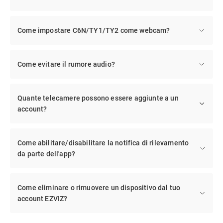
Come impostare C6N/TY1/TY2 come webcam?
Come evitare il rumore audio?
Quante telecamere possono essere aggiunte a un
account?
Come abilitare/disabilitare la notifica di rilevamento
da parte dell'app?
Come eliminare o rimuovere un dispositivo dal tuo
account EZVIZ?