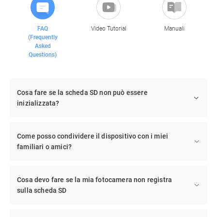
FAQ
Video Tutorial
Manuali
(Frequently
Asked
Questions)
Cosa fare se la scheda SD non può essere
inizializzata?
Come posso condividere il dispositivo con i miei
familiari o amici?
Cosa devo fare se la mia fotocamera non registra
sulla scheda SD