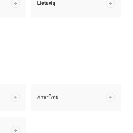
Lietuvių
ภาษาไทย