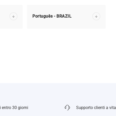
Português - BRAZIL
 entro 30 giorni
Supporto clienti a vita