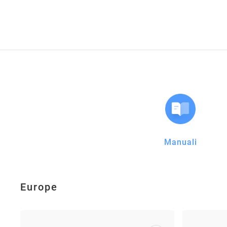
Manuali
Europe