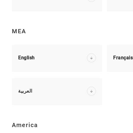
MEA
English
Français
العربية
America