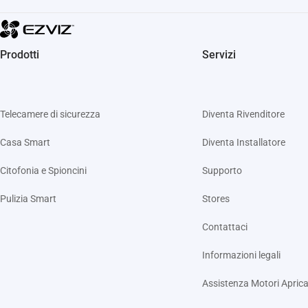
Prodotti
Servizi
Telecamere di sicurezza
Diventa Rivenditore
Casa Smart
Diventa Installatore
Citofonia e Spioncini
Supporto
Pulizia Smart
Stores
Contattaci
Informazioni legali
Assistenza Motori Aprica