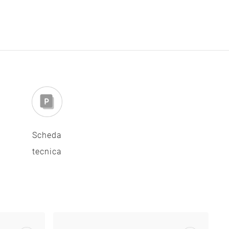
Scheda
tecnica