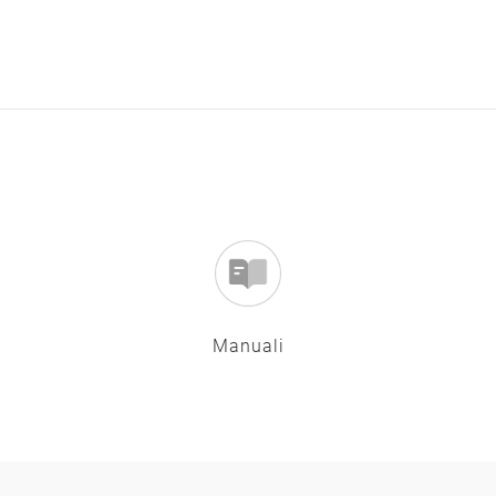
Manuali