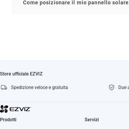
Come posizionare il mio pannello solar
Store ufficiale EZVIZ
Spedizione veloce e gratuita
Due a
Prodotti
Servizi