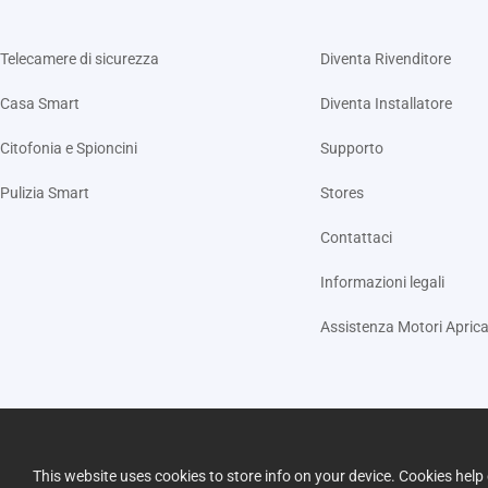
Telecamere di sicurezza
Diventa Rivenditore
Casa Smart
Diventa Installatore
Citofonia e Spioncini
Supporto
Pulizia Smart
Stores
Contattaci
Informazioni legali
Assistenza Motori Aprica
This website uses cookies to store info on your device. Cookies he