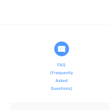
FAQ
(Frequently
Asked
Questions)