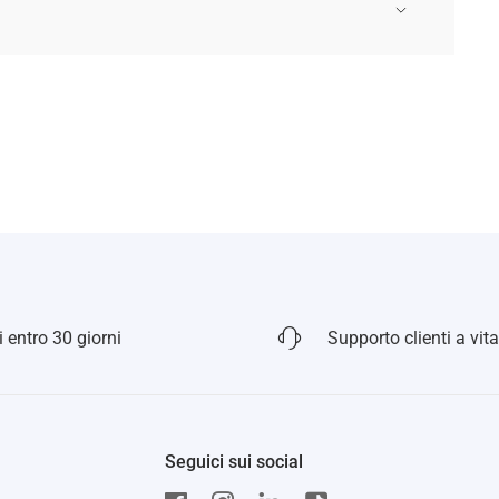
 entro 30 giorni
Supporto clienti a vita
Seguici sui social