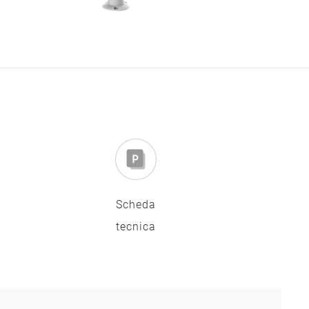
Scheda
tecnica