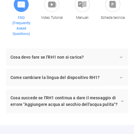
FAQ
Video Tutorial
Manuali
Scheda tecnica
(Frequently
Asked
Questions)
Cosa devo fare se l'RH1 non si carica?
Come cambiare la lingua del dispositivo RH1?
Cosa succede se l'RH1 continua a dare il messaggio di
errore "Aggiungere acqua al secchio dell'acqua pulita"?