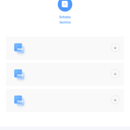
Scheda
tecnica