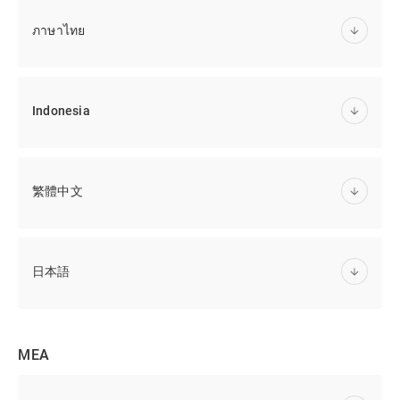
ภาษาไทย
Indonesia
繁體中文
日本語
MEA