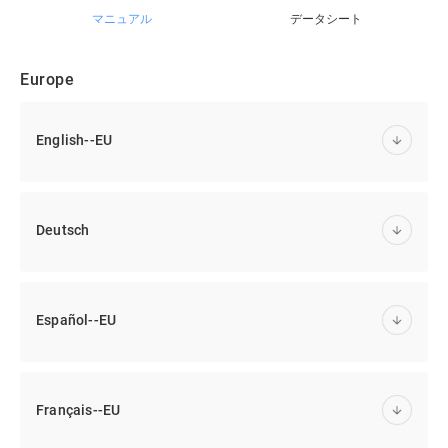
マニュアル
データシート
Europe
English--EU
Deutsch
Español--EU
Français--EU