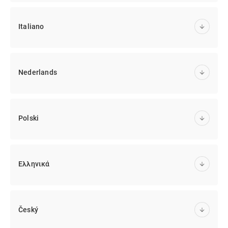
Italiano
Nederlands
Polski
Ελληνικά
Český