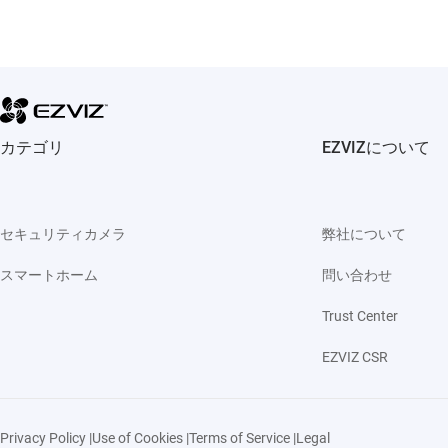
カテゴリ
EZVIZについて
セキュリティカメラ
弊社について
スマートホーム
問い合わせ
Trust Center
EZVIZ CSR
Privacy Policy
|
Use of Cookies
|
Terms of Service
|
Legal