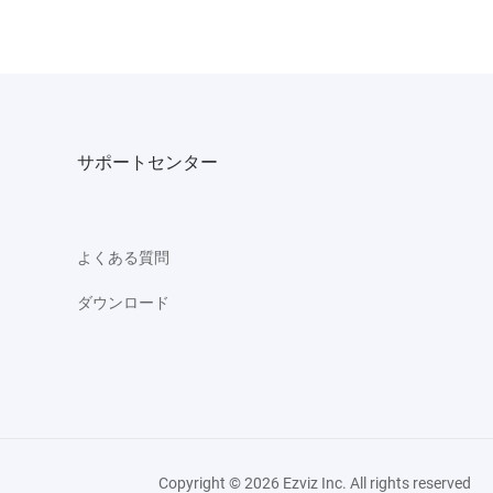
サポートセンター
よくある質問
ダウンロード
Copyright © 2026 Ezviz Inc. All rights reserved