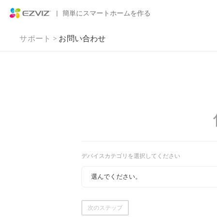
|
簡単にスマートホームを作る
サポート
>
お問い合わせ
デバイスカテゴリを選択してください
次のステップ