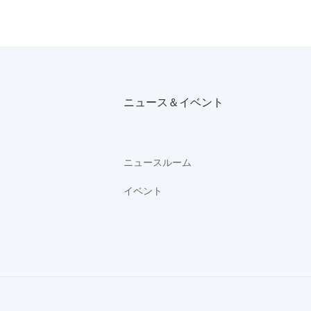
ニュース＆イベント
ニュースルーム
イベント