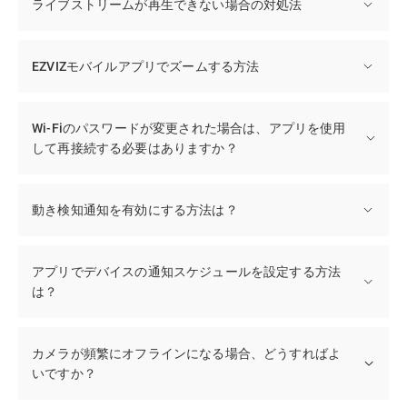
ライブストリームが再生できない場合の対処法
EZVIZモバイルアプリでズームする方法
Wi-Fiのパスワードが変更された場合は、アプリを使用
して再接続する必要はありますか？
動き検知通知を有効にする方法は？
アプリでデバイスの通知スケジュールを設定する方法
は？
カメラが頻繁にオフラインになる場合、どうすればよ
いですか？