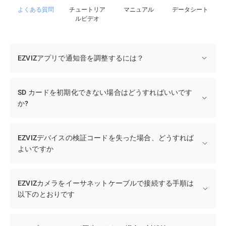
よくある質問
チュートリア
マニュアル
データシート
ルビデオ
EZVIZアプリで通知音を調整するには？
SD カードを初期化できない場合はどうすればいいです
か?
EZVIZデバイスの検証コードを失った場合、どうすれば
よいですか
EZVIZカメラをイーサネットケーブルで接続する手順は
以下のとおりです