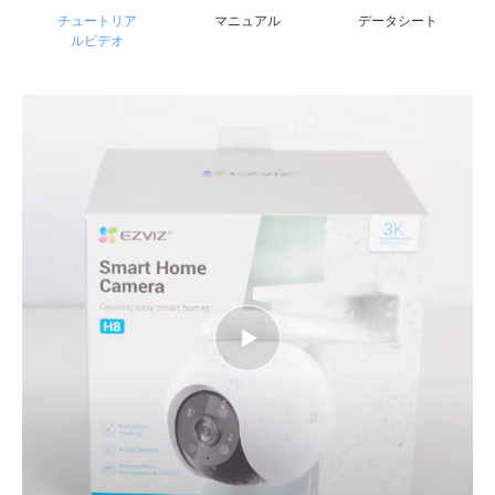
チュートリア
マニュアル
データシート
ルビデオ