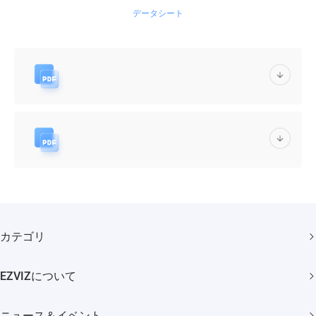
データシート
カテゴリ
セキュリティカメラ
EZVIZについて
スマートホーム
弊社について
ニュース＆イベント