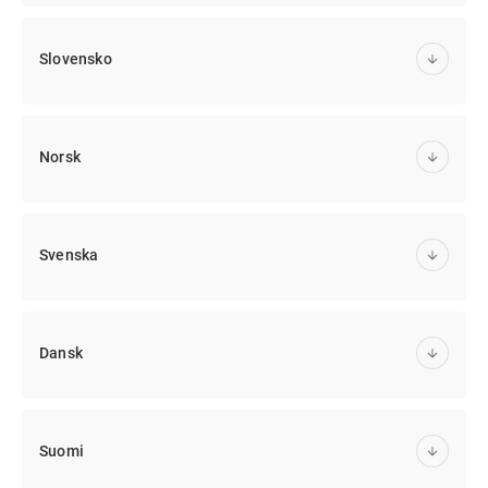
Slovensko
Norsk
Svenska
Dansk
Suomi