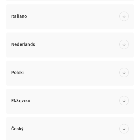
Italiano
Nederlands
Polski
Ελληνικά
Český