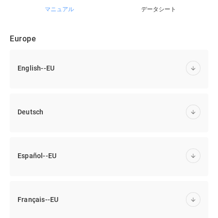
マニュアル
データシート
Europe
English--EU
Deutsch
Español--EU
Français--EU