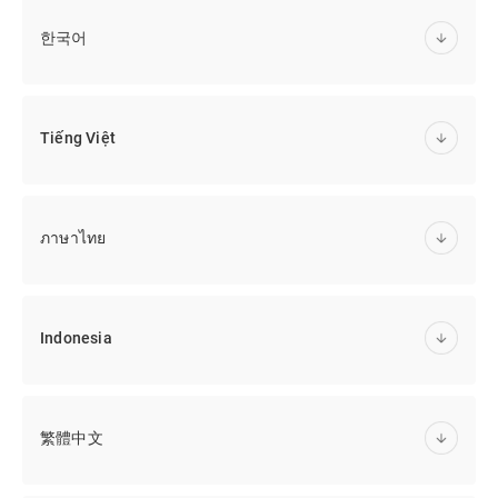
한국어
Tiếng Việt
ภาษาไทย
Indonesia
繁體中文