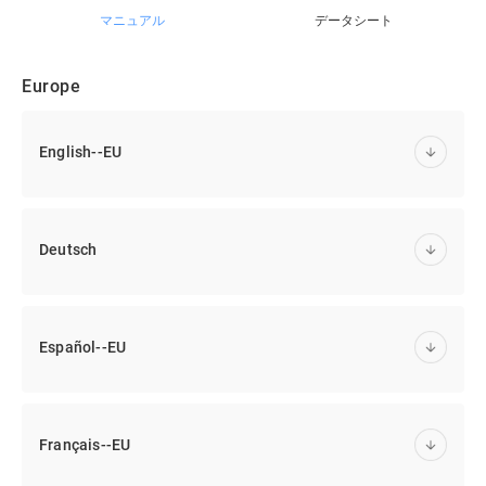
マニュアル
データシート
Europe
English--EU
Deutsch
Español--EU
Français--EU