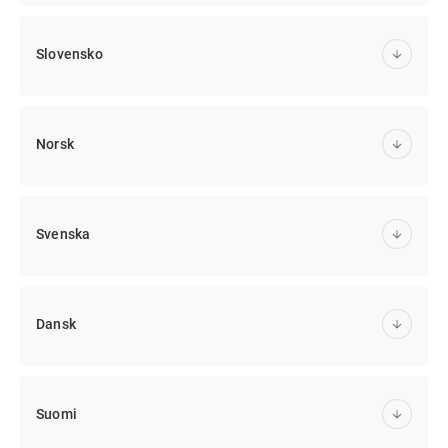
Slovensko
Norsk
Svenska
Dansk
Suomi