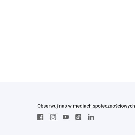
Obserwuj nas w mediach społecznościowych