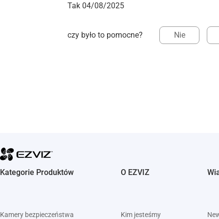
Tak 04/08/2025
czy było to pomocne?
Nie
Kategorie Produktów
O EZVIZ
Wi
Kamery bezpieczeństwa
Kim jesteśmy
Ne