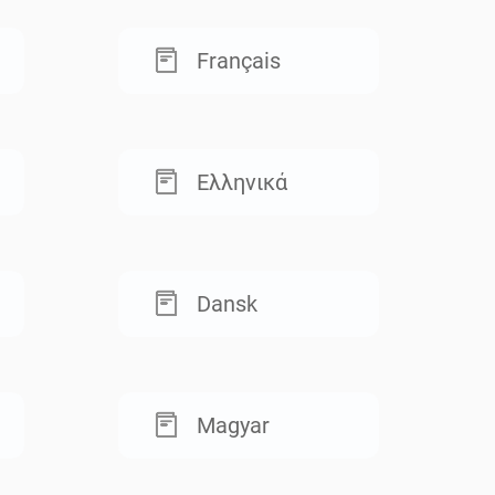
Français
Ελληνικά
Dansk
Magyar