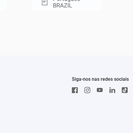
BRAZIL
Siga-nos nas redes sociais