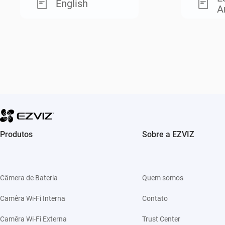
English
A
Produtos
Sobre a EZVIZ
Câmera de Bateria
Quem somos
Camêra Wi-Fi Interna
Contato
Camêra Wi-Fi Externa
Trust Center