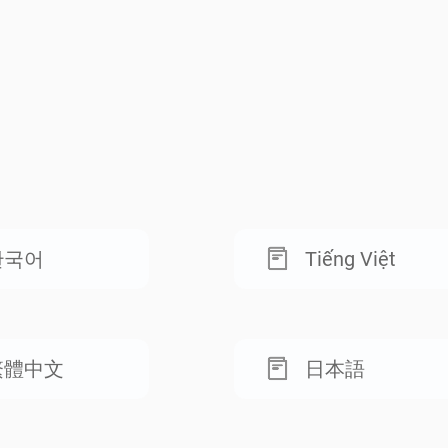
한국어
Tiếng Việt
繁體中文
日本語