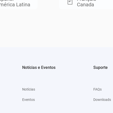
mérica Latina
Canada
Notícias e Eventos
Suporte
Notícias
FAQs
Eventos
Downloads